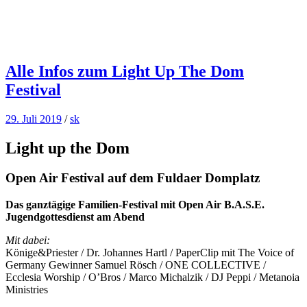
Alle Infos zum Light Up The Dom
Festival
29. Juli 2019
/
sk
Light up the Dom
Open Air Festival auf dem Fuldaer Domplatz
Das ganztägige Familien-Festival mit Open Air B.A.S.E.
Jugendgottesdienst am Abend
Mit dabei:
Könige&Priester / Dr. Johannes Hartl / PaperClip mit The Voice of
Germany Gewinner Samuel Rösch / ONE COLLECTIVE /
Ecclesia Worship / O’Bros / Marco Michalzik / DJ Peppi / Metanoia
Ministries