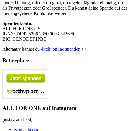
innere Haltung, mit der du gibst, ob regelmäßig oder einmalig, ob
als Privatperson oder Großspender. Du kannst deine Spende auf das
hier angegebene Konto überweisen:
Spendenkonto:
ALL FOR ONE e.V.
IBAN: DE42 5306 2350 0003 3436 50
BIC: GENODEF1PBG
Alternativ kannst du
direkt online spenden >>
Betterplace
ALL FOR ONE auf Instagram
[instagram-feed]
Kontaktieren