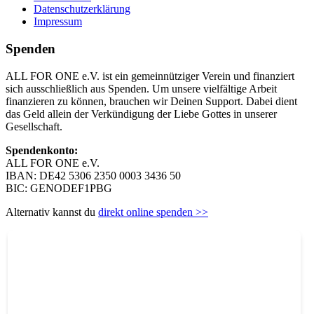
Datenschutzerklärung
Impressum
Spenden
ALL FOR ONE e.V. ist ein gemeinnütziger Verein und finanziert
sich ausschließlich aus Spenden. Um unsere vielfältige Arbeit
finanzieren zu können, brauchen wir Deinen Support. Dabei dient
das Geld allein der Verkündigung der Liebe Gottes in unserer
Gesellschaft.
Spendenkonto:
ALL FOR ONE e.V.
IBAN: DE42 5306 2350 0003 3436 50
BIC: GENODEF1PBG
Alternativ kannst du
direkt online spenden >>