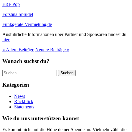
ERF Pop
Förstina Sprudel
Funkgeräte-Vermietung.de
Ausführliche Informationen über Partner und Sponsoren findest du
hier.
« Ältere
Beiträge
Neuere
Beiträge
»
Wonach suchst du?
Suchen
nach:
Kategorien
News
Rückblick
Statements
Wie du uns unterstützen kannst
Es kommt nicht auf die Höhe deiner Spende an. Vielmehr zählt die