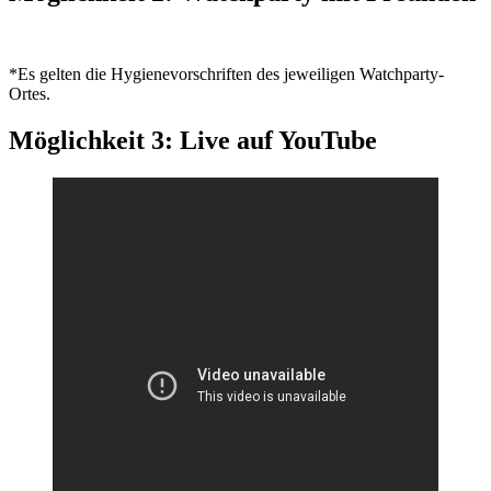
*Es gelten die Hygienevorschriften des jeweiligen Watchparty-
Ortes.
Möglichkeit 3: Live auf YouTube