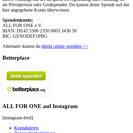
als Privatperson oder Großspender. Du kannst deine Spende auf das
hier angegebene Konto überweisen:
Spendenkonto:
ALL FOR ONE e.V.
IBAN: DE42 5306 2350 0003 3436 50
BIC: GENODEF1PBG
Alternativ kannst du
direkt online spenden >>
Betterplace
ALL FOR ONE auf Instagram
[instagram-feed]
Kontaktieren