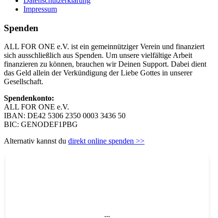
Datenschutzerklärung
Impressum
Spenden
ALL FOR ONE e.V. ist ein gemeinnütziger Verein und finanziert
sich ausschließlich aus Spenden. Um unsere vielfältige Arbeit
finanzieren zu können, brauchen wir Deinen Support. Dabei dient
das Geld allein der Verkündigung der Liebe Gottes in unserer
Gesellschaft.
Spendenkonto:
ALL FOR ONE e.V.
IBAN: DE42 5306 2350 0003 3436 50
BIC: GENODEF1PBG
Alternativ kannst du
direkt online spenden >>