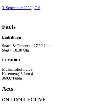
3. September 2022
/
C S
Facts
Eintritt frei
Snack & Connect – 17:30 Uhr
Start – 18:30 Uhr
Location
Museumshof Fulda
Kasernengäßchen 4
36037 Fulda
Acts
ONE COLLECTIVE