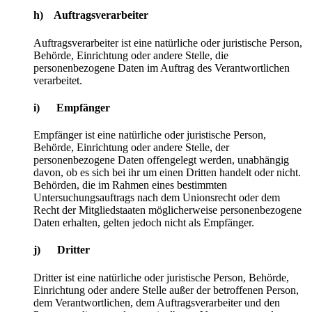
h) Auftragsverarbeiter
Auftragsverarbeiter ist eine natürliche oder juristische Person,
Behörde, Einrichtung oder andere Stelle, die
personenbezogene Daten im Auftrag des Verantwortlichen
verarbeitet.
i) Empfänger
Empfänger ist eine natürliche oder juristische Person,
Behörde, Einrichtung oder andere Stelle, der
personenbezogene Daten offengelegt werden, unabhängig
davon, ob es sich bei ihr um einen Dritten handelt oder nicht.
Behörden, die im Rahmen eines bestimmten
Untersuchungsauftrags nach dem Unionsrecht oder dem
Recht der Mitgliedstaaten möglicherweise personenbezogene
Daten erhalten, gelten jedoch nicht als Empfänger.
j) Dritter
Dritter ist eine natürliche oder juristische Person, Behörde,
Einrichtung oder andere Stelle außer der betroffenen Person,
dem Verantwortlichen, dem Auftragsverarbeiter und den