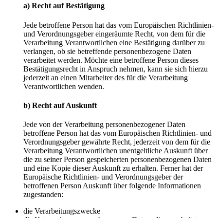
a) Recht auf Bestätigung
Jede betroffene Person hat das vom Europäischen Richtlinien-
und Verordnungsgeber eingeräumte Recht, von dem für die
Verarbeitung Verantwortlichen eine Bestätigung darüber zu
verlangen, ob sie betreffende personenbezogene Daten
verarbeitet werden. Möchte eine betroffene Person dieses
Bestätigungsrecht in Anspruch nehmen, kann sie sich hierzu
jederzeit an einen Mitarbeiter des für die Verarbeitung
Verantwortlichen wenden.
b) Recht auf Auskunft
Jede von der Verarbeitung personenbezogener Daten
betroffene Person hat das vom Europäischen Richtlinien- und
Verordnungsgeber gewährte Recht, jederzeit von dem für die
Verarbeitung Verantwortlichen unentgeltliche Auskunft über
die zu seiner Person gespeicherten personenbezogenen Daten
und eine Kopie dieser Auskunft zu erhalten. Ferner hat der
Europäische Richtlinien- und Verordnungsgeber der
betroffenen Person Auskunft über folgende Informationen
zugestanden:
die Verarbeitungszwecke