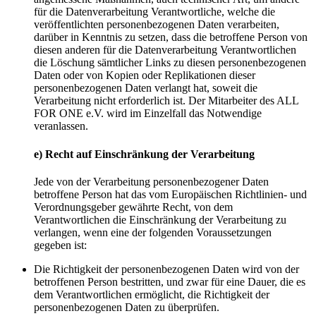
für die Datenverarbeitung Verantwortliche, welche die
veröffentlichten personenbezogenen Daten verarbeiten,
darüber in Kenntnis zu setzen, dass die betroffene Person von
diesen anderen für die Datenverarbeitung Verantwortlichen
die Löschung sämtlicher Links zu diesen personenbezogenen
Daten oder von Kopien oder Replikationen dieser
personenbezogenen Daten verlangt hat, soweit die
Verarbeitung nicht erforderlich ist. Der Mitarbeiter des ALL
FOR ONE e.V. wird im Einzelfall das Notwendige
veranlassen.
e) Recht auf Einschränkung der Verarbeitung
Jede von der Verarbeitung personenbezogener Daten
betroffene Person hat das vom Europäischen Richtlinien- und
Verordnungsgeber gewährte Recht, von dem
Verantwortlichen die Einschränkung der Verarbeitung zu
verlangen, wenn eine der folgenden Voraussetzungen
gegeben ist:
Die Richtigkeit der personenbezogenen Daten wird von der
betroffenen Person bestritten, und zwar für eine Dauer, die es
dem Verantwortlichen ermöglicht, die Richtigkeit der
personenbezogenen Daten zu überprüfen.