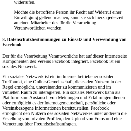
widerrufen.
Möchte die betroffene Person ihr Recht auf Widerruf einer
Einwilligung geltend machen, kann sie sich hierzu jederzeit
an einen Mitarbeiter des für die Verarbeitung
Verantwortlichen wenden.
8. Datenschutzbestimmungen zu Einsatz und Verwendung von
Facebook
Der für die Verarbeitung Verantwortliche hat auf dieser Internetseite
Komponenten des Vereins Facebook integriert. Facebook ist ein
soziales Netzwerk.
Ein soziales Netzwerk ist ein im Internet betriebener sozialer
Treffpunkt, eine Online-Gemeinschaft, die es den Nutzern in der
Regel ermöglicht, untereinander zu kommunizieren und im
virtuellen Raum zu interagieren. Ein soziales Netzwerk kann als
Plattform zum Austausch von Meinungen und Erfahrungen dienen
oder ermöglicht es der Internetgemeinschaft, persönliche oder
Vereinsbezogene Informationen bereitzustellen. Facebook
ermöglicht den Nutzern des sozialen Netzwerkes unter anderem die
Erstellung von privaten Profilen, den Upload von Fotos und eine
Vernetzung über Freundschaftsanfragen.