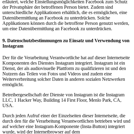
erläutert, welche Einstellungsmöglichkeiten Facebook zum Schutz
der Privatsphäre der betroffenen Person bietet. Zudem sind
unterschiedliche Applikationen erhältlich, die es ermöglichen, eine
Datenübermittlung an Facebook zu unterdrücken. Solche
Applikationen können durch die betroffene Person genutzt werden,
um eine Datenübermittlung an Facebook zu unterdrücken.
9. Datenschutzbestimmungen zu Einsatz und Verwendung von
Instagram
Der für die Verarbeitung Verantwortliche hat auf dieser Internetseite
Komponenten des Dienstes Instagram integriert. Instagram ist ein
Dienst, der als audiovisuelle Plattform zu qualifizieren ist und den
Nutzern das Teilen von Fotos und Videos und zudem eine
Weiterverbreitung solcher Daten in anderen sozialen Netzwerken
ermöglicht.
Betreibergesellschaft der Dienste von Instagram ist die Instagram
LLC, 1 Hacker Way, Building 14 First Floor, Menlo Park, CA,
USA.
Durch jeden Aufruf einer der Einzelseiten dieser Internetseite, die
durch den für die Verarbeitung Verantwortlichen betrieben wird und
auf welcher eine Instagram-Komponente (Insta-Button) integriert
wurde, wird der Internetbrowser auf dem