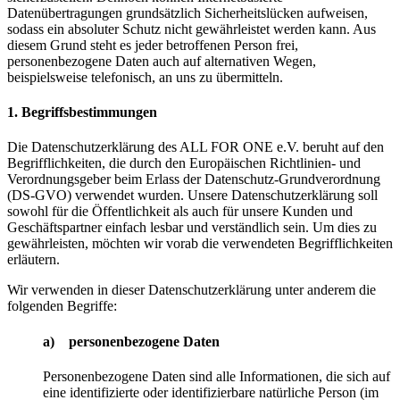
Datenübertragungen grundsätzlich Sicherheitslücken aufweisen,
sodass ein absoluter Schutz nicht gewährleistet werden kann. Aus
diesem Grund steht es jeder betroffenen Person frei,
personenbezogene Daten auch auf alternativen Wegen,
beispielsweise telefonisch, an uns zu übermitteln.
1. Begriffsbestimmungen
Die Datenschutzerklärung des ALL FOR ONE e.V. beruht auf den
Begrifflichkeiten, die durch den Europäischen Richtlinien- und
Verordnungsgeber beim Erlass der Datenschutz-Grundverordnung
(DS-GVO) verwendet wurden. Unsere Datenschutzerklärung soll
sowohl für die Öffentlichkeit als auch für unsere Kunden und
Geschäftspartner einfach lesbar und verständlich sein. Um dies zu
gewährleisten, möchten wir vorab die verwendeten Begrifflichkeiten
erläutern.
Wir verwenden in dieser Datenschutzerklärung unter anderem die
folgenden Begriffe:
a) personenbezogene Daten
Personenbezogene Daten sind alle Informationen, die sich auf
eine identifizierte oder identifizierbare natürliche Person (im