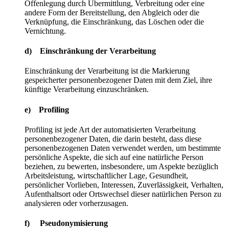
Offenlegung durch Übermittlung, Verbreitung oder eine
andere Form der Bereitstellung, den Abgleich oder die
Verknüpfung, die Einschränkung, das Löschen oder die
Vernichtung.
d) Einschränkung der Verarbeitung
Einschränkung der Verarbeitung ist die Markierung
gespeicherter personenbezogener Daten mit dem Ziel, ihre
künftige Verarbeitung einzuschränken.
e) Profiling
Profiling ist jede Art der automatisierten Verarbeitung
personenbezogener Daten, die darin besteht, dass diese
personenbezogenen Daten verwendet werden, um bestimmte
persönliche Aspekte, die sich auf eine natürliche Person
beziehen, zu bewerten, insbesondere, um Aspekte bezüglich
Arbeitsleistung, wirtschaftlicher Lage, Gesundheit,
persönlicher Vorlieben, Interessen, Zuverlässigkeit, Verhalten,
Aufenthaltsort oder Ortswechsel dieser natürlichen Person zu
analysieren oder vorherzusagen.
f) Pseudonymisierung