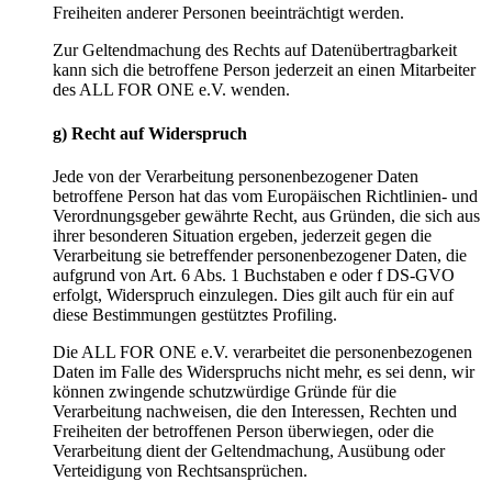
Freiheiten anderer Personen beeinträchtigt werden.
Zur Geltendmachung des Rechts auf Datenübertragbarkeit
kann sich die betroffene Person jederzeit an einen Mitarbeiter
des ALL FOR ONE e.V. wenden.
g) Recht auf Widerspruch
Jede von der Verarbeitung personenbezogener Daten
betroffene Person hat das vom Europäischen Richtlinien- und
Verordnungsgeber gewährte Recht, aus Gründen, die sich aus
ihrer besonderen Situation ergeben, jederzeit gegen die
Verarbeitung sie betreffender personenbezogener Daten, die
aufgrund von Art. 6 Abs. 1 Buchstaben e oder f DS-GVO
erfolgt, Widerspruch einzulegen. Dies gilt auch für ein auf
diese Bestimmungen gestütztes Profiling.
Die ALL FOR ONE e.V. verarbeitet die personenbezogenen
Daten im Falle des Widerspruchs nicht mehr, es sei denn, wir
können zwingende schutzwürdige Gründe für die
Verarbeitung nachweisen, die den Interessen, Rechten und
Freiheiten der betroffenen Person überwiegen, oder die
Verarbeitung dient der Geltendmachung, Ausübung oder
Verteidigung von Rechtsansprüchen.