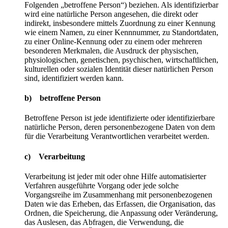
Folgenden „betroffene Person“) beziehen. Als identifizierbar
wird eine natürliche Person angesehen, die direkt oder
indirekt, insbesondere mittels Zuordnung zu einer Kennung
wie einem Namen, zu einer Kennnummer, zu Standortdaten,
zu einer Online-Kennung oder zu einem oder mehreren
besonderen Merkmalen, die Ausdruck der physischen,
physiologischen, genetischen, psychischen, wirtschaftlichen,
kulturellen oder sozialen Identität dieser natürlichen Person
sind, identifiziert werden kann.
b) betroffene Person
Betroffene Person ist jede identifizierte oder identifizierbare
natürliche Person, deren personenbezogene Daten von dem
für die Verarbeitung Verantwortlichen verarbeitet werden.
c) Verarbeitung
Verarbeitung ist jeder mit oder ohne Hilfe automatisierter
Verfahren ausgeführte Vorgang oder jede solche
Vorgangsreihe im Zusammenhang mit personenbezogenen
Daten wie das Erheben, das Erfassen, die Organisation, das
Ordnen, die Speicherung, die Anpassung oder Veränderung,
das Auslesen, das Abfragen, die Verwendung, die