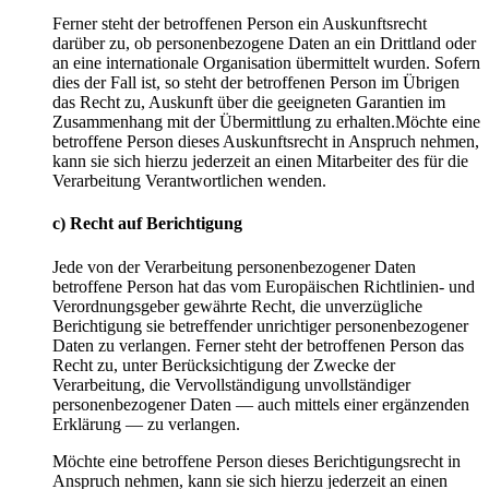
Ferner steht der betroffenen Person ein Auskunftsrecht
darüber zu, ob personenbezogene Daten an ein Drittland oder
an eine internationale Organisation übermittelt wurden. Sofern
dies der Fall ist, so steht der betroffenen Person im Übrigen
das Recht zu, Auskunft über die geeigneten Garantien im
Zusammenhang mit der Übermittlung zu erhalten.Möchte eine
betroffene Person dieses Auskunftsrecht in Anspruch nehmen,
kann sie sich hierzu jederzeit an einen Mitarbeiter des für die
Verarbeitung Verantwortlichen wenden.
c) Recht auf Berichtigung
Jede von der Verarbeitung personenbezogener Daten
betroffene Person hat das vom Europäischen Richtlinien- und
Verordnungsgeber gewährte Recht, die unverzügliche
Berichtigung sie betreffender unrichtiger personenbezogener
Daten zu verlangen. Ferner steht der betroffenen Person das
Recht zu, unter Berücksichtigung der Zwecke der
Verarbeitung, die Vervollständigung unvollständiger
personenbezogener Daten — auch mittels einer ergänzenden
Erklärung — zu verlangen.
Möchte eine betroffene Person dieses Berichtigungsrecht in
Anspruch nehmen, kann sie sich hierzu jederzeit an einen