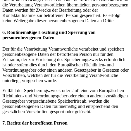
die Verarbeitung Verantwortlichen übermittelten personenbezogenen
Daten werden für Zwecke der Bearbeitung oder der
Kontaktaufnahme zur betroffenen Person gespeichert. Es erfolgt
keine Weitergabe dieser personenbezogenen Daten an Dritte.
6. Routinemäßige Löschung und Sperrung von
personenbezogenen Daten
Der für die Verarbeitung Verantwortliche verarbeitet und speichert
personenbezogene Daten der betroffenen Person nur für den
Zeitraum, der zur Erreichung des Speicherungszwecks erforderlich
ist oder sofern dies durch den Europäischen Richtlinien- und
Verordnungsgeber oder einen anderen Gesetzgeber in Gesetzen oder
Vorschriften, welchen der für die Verarbeitung Verantwortliche
unterliegt, vorgesehen wurde.
Entfällt der Speicherungszweck oder läuft eine vom Europäischen
Richtlinien- und Verordnungsgeber oder einem anderen zuständigen
Gesetzgeber vorgeschriebene Speicherfrist ab, werden die
personenbezogenen Daten routinemäßig und entsprechend den
gesetzlichen Vorschriften gesperrt oder gelöscht.
7. Rechte der betroffenen Person