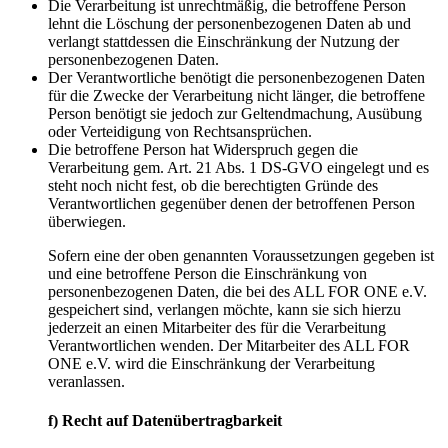
Die Verarbeitung ist unrechtmäßig, die betroffene Person
lehnt die Löschung der personenbezogenen Daten ab und
verlangt stattdessen die Einschränkung der Nutzung der
personenbezogenen Daten.
Der Verantwortliche benötigt die personenbezogenen Daten
für die Zwecke der Verarbeitung nicht länger, die betroffene
Person benötigt sie jedoch zur Geltendmachung, Ausübung
oder Verteidigung von Rechtsansprüchen.
Die betroffene Person hat Widerspruch gegen die
Verarbeitung gem. Art. 21 Abs. 1 DS-GVO eingelegt und es
steht noch nicht fest, ob die berechtigten Gründe des
Verantwortlichen gegenüber denen der betroffenen Person
überwiegen.
Sofern eine der oben genannten Voraussetzungen gegeben ist
und eine betroffene Person die Einschränkung von
personenbezogenen Daten, die bei des ALL FOR ONE e.V.
gespeichert sind, verlangen möchte, kann sie sich hierzu
jederzeit an einen Mitarbeiter des für die Verarbeitung
Verantwortlichen wenden. Der Mitarbeiter des ALL FOR
ONE e.V. wird die Einschränkung der Verarbeitung
veranlassen.
f) Recht auf Datenübertragbarkeit