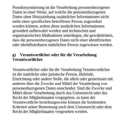
Pseudonymisierung ist die Verarbeitung personenbezogener
Daten in einer Weise, auf welche die personenbezogenen
Daten ohne Hinzuziehung zusätzlicher Informationen nicht
mehr einer spezifischen betroffenen Person zugeordnet
werden können, sofern diese zusätzlichen Informationen
gesondert aufbewahrt werden und technischen und
organisatorischen Maßnahmen unterliegen, die gewährleisten,
dass die personenbezogenen Daten nicht einer identifizierten
oder identifizierbaren natürlichen Person zugewiesen werden.
g) Verantwortlicher oder für die Verarbeitung
Verantwortlicher
Verantwortlicher oder für die Verarbeitung Verantwortlicher
ist die natürliche oder juristische Person, Behörde,
Einrichtung oder andere Stelle, die allein oder gemeinsam mit
anderen über die Zwecke und Mittel der Verarbeitung von
personenbezogenen Daten entscheidet. Sind die Zwecke und
Mittel dieser Verarbeitung durch das Unionsrecht oder das
Recht der Mitgliedstaaten vorgegeben, so kann der
Verantwortliche beziehungsweise können die bestimmten
Kriterien seiner Benennung nach dem Unionsrecht oder dem
Recht der Mitgliedstaaten vorgesehen werden.