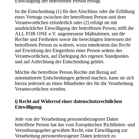
Einwilligung der betroffenen Person erfolgt.
Ist die Entscheidung (1) für den Abschluss oder die Erfüllung
eines Vertrags zwischen der betroffenen Person und dem
Verantwortlichen erforderlich oder (2) erfolgt sie mit
ausdrücklicher Einwilligung der betroffenen Person, trifft die
ALL FOR ONE e.V. angemessene Maßnahmen, um die
Rechte und Freiheiten sowie die berechtigten Interessen der
betroffenen Person zu wahren, wozu mindestens das Recht
auf Erwirkung des Eingreifens einer Person seitens des
Verantwortlichen, auf Darlegung des eigenen Standpunkts
und auf Anfechtung der Entscheidung gehört.
Möchte die betroffene Person Rechte mit Bezug auf
automatisierte Entscheidungen geltend machen, kann sie sich
hierzu jederzeit an einen Mitarbeiter des für die Verarbeitung
Verantwortlichen wenden.
i) Recht auf Widerruf einer datenschutzrechtlichen
Einwilligung
Jede von der Verarbeitung personenbezogener Daten
betroffene Person hat das vom Europäischen Richtlinien- und
Verordnungsgeber gewährte Recht, eine Einwilligung zur
Verarbeitung personenbezogener Daten jederzeit zu