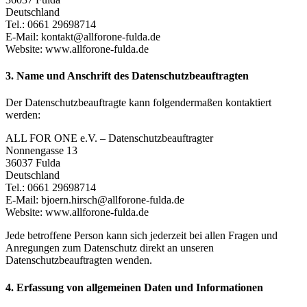
Deutschland
Tel.: 0661 29698714
E-Mail: kontakt@allforone-fulda.de
Website: www.allforone-fulda.de
3. Name und Anschrift des Datenschutzbeauftragten
Der Datenschutzbeauftragte kann folgendermaßen kontaktiert
werden:
ALL FOR ONE e.V. – Datenschutzbeauftragter
Nonnengasse 13
36037 Fulda
Deutschland
Tel.: 0661 29698714
E-Mail: bjoern.hirsch@allforone-fulda.de
Website: www.allforone-fulda.de
Jede betroffene Person kann sich jederzeit bei allen Fragen und
Anregungen zum Datenschutz direkt an unseren
Datenschutzbeauftragten wenden.
4. Erfassung von allgemeinen Daten und Informationen