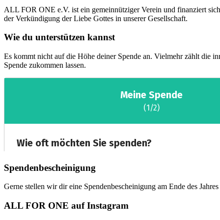
ALL FOR ONE e.V. ist ein gemeinnütziger Verein und finanziert sich 
der Verkündigung der Liebe Gottes in unserer Gesellschaft.
Wie du unterstützen kannst
Es kommt nicht auf die Höhe deiner Spende an. Vielmehr zählt die in
Spende zukommen lassen.
Spendenbescheinigung
Gerne stellen wir dir eine Spendenbescheinigung am Ende des Jahres 
ALL FOR ONE auf Instagram