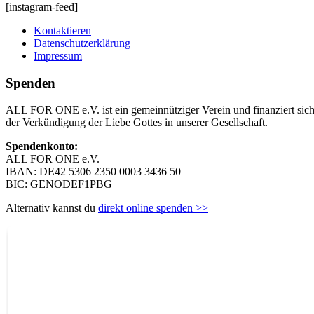
[instagram-feed]
Kontaktieren
Datenschutzerklärung
Impressum
Spenden
ALL FOR ONE e.V. ist ein gemeinnütziger Verein und finanziert sich 
der Verkündigung der Liebe Gottes in unserer Gesellschaft.
Spendenkonto:
ALL FOR ONE e.V.
IBAN: DE42 5306 2350 0003 3436 50
BIC: GENODEF1PBG
Alternativ kannst du
direkt online spenden >>