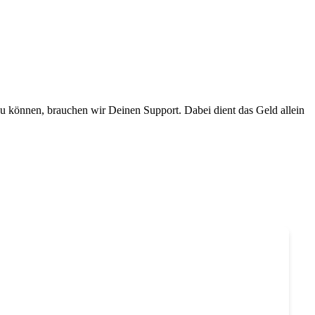
zu können, brauchen wir Deinen Support. Dabei dient das Geld allein