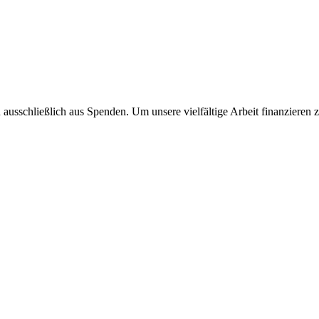
ausschließlich aus Spenden. Um unsere vielfältige Arbeit finanzieren 