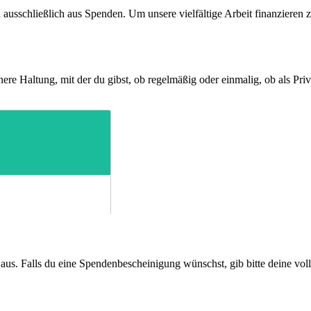
ausschließlich aus Spenden. Um unsere vielfältige Arbeit finanzieren 
nere Haltung, mit der du gibst, ob regelmäßig oder einmalig, ob als Pr
aus. Falls du eine Spendenbescheinigung wünschst, gib bitte deine vol