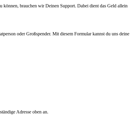
zu können, brauchen wir Deinen Support. Dabei dient das Geld allein
ivatperson oder Großspender. Mit diesem Formular kannst du uns deine
lständige Adresse oben an.