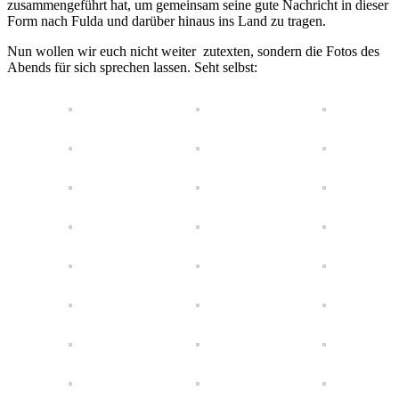
zusammengeführt hat, um gemeinsam seine gute Nachricht in dieser
Form nach Fulda und darüber hinaus ins Land zu tragen.
Nun wollen wir euch nicht weiter zutexten, sondern die Fotos des
Abends für sich sprechen lassen. Seht selbst: