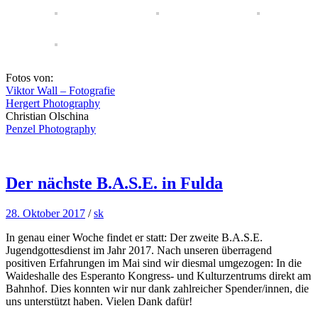
Fotos von:
Viktor Wall – Fotografie
Hergert Photography
Christian Olschina
Penzel Photography
Der nächste B.A.S.E. in Fulda
28. Oktober 2017
/
sk
In genau einer Woche findet er statt: Der zweite B.A.S.E.
Jugendgottesdienst im Jahr 2017. Nach unseren überragend
positiven Erfahrungen im Mai sind wir diesmal umgezogen: In die
Waideshalle des Esperanto Kongress- und Kulturzentrums direkt am
Bahnhof. Dies konnten wir nur dank zahlreicher Spender/innen, die
uns unterstützt haben. Vielen Dank dafür!