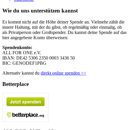
Wie du uns unterstützen kannst
Es kommt nicht auf die Höhe deiner Spende an. Vielmehr zählt die
innere Haltung, mit der du gibst, ob regelmäßig oder einmalig, ob
als Privatperson oder Großspender. Du kannst deine Spende auf das
hier angegebene Konto überweisen:
Spendenkonto:
ALL FOR ONE e.V.
IBAN: DE42 5306 2350 0003 3436 50
BIC: GENODEF1PBG
Alternativ kannst du
direkt online spenden >>
Betterplace