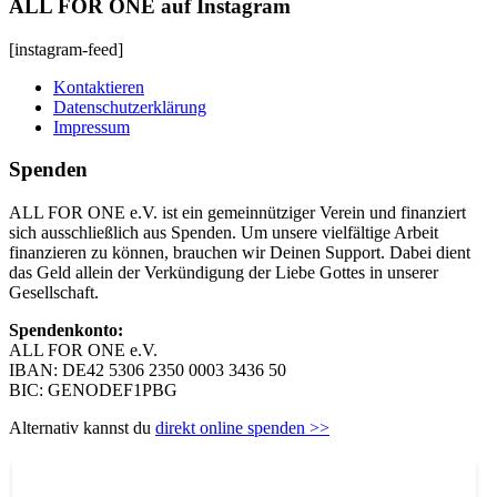
ALL FOR ONE auf Instagram
[instagram-feed]
Kontaktieren
Datenschutzerklärung
Impressum
Spenden
ALL FOR ONE e.V. ist ein gemeinnütziger Verein und finanziert
sich ausschließlich aus Spenden. Um unsere vielfältige Arbeit
finanzieren zu können, brauchen wir Deinen Support. Dabei dient
das Geld allein der Verkündigung der Liebe Gottes in unserer
Gesellschaft.
Spendenkonto:
ALL FOR ONE e.V.
IBAN: DE42 5306 2350 0003 3436 50
BIC: GENODEF1PBG
Alternativ kannst du
direkt online spenden >>