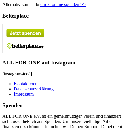
Alternativ kannst du
direkt online spenden >>
Betterplace
ALL FOR ONE auf Instagram
[instagram-feed]
Kontaktieren
Datenschutzerklärung
Impressum
Spenden
ALL FOR ONE e.V. ist ein gemeinnütziger Verein und finanziert
sich ausschließlich aus Spenden. Um unsere vielfältige Arbeit
finanzieren zu können, brauchen wir Deinen Support. Dabei dient