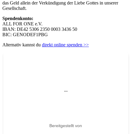
das Geld allein der Verkündigung der Liebe Gottes in unserer
Gesellschaft.
Spendenkonto:
ALL FOR ONE e.V.
IBAN: DE42 5306 2350 0003 3436 50
BIC: GENODEF1PBG
Alternativ kannst du
direkt online spenden >>