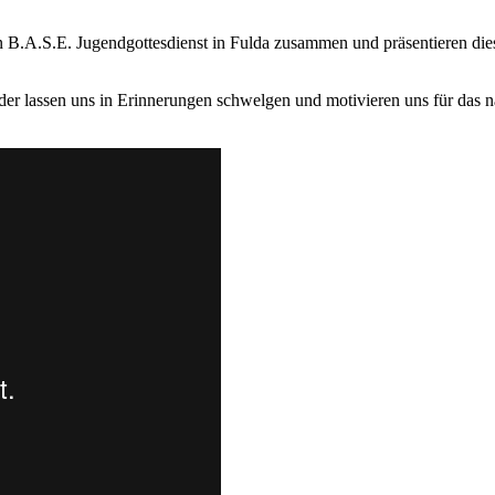
en B.A.S.E. Jugendgottesdienst in Fulda zusammen und präsentieren di
der lassen uns in Erinnerungen schwelgen und motivieren uns für das 