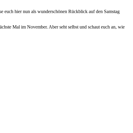
ese euch hier nun als wunderschönen Rückblick auf den Samstag
nächste Mal im November. Aber seht selbst und schaut euch an, wie