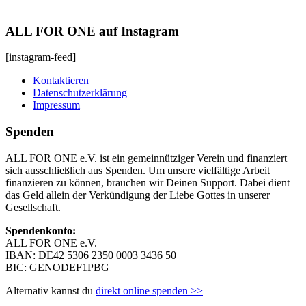
ALL FOR ONE auf Instagram
[instagram-feed]
Kontaktieren
Datenschutzerklärung
Impressum
Spenden
ALL FOR ONE e.V. ist ein gemeinnütziger Verein und finanziert
sich ausschließlich aus Spenden. Um unsere vielfältige Arbeit
finanzieren zu können, brauchen wir Deinen Support. Dabei dient
das Geld allein der Verkündigung der Liebe Gottes in unserer
Gesellschaft.
Spendenkonto:
ALL FOR ONE e.V.
IBAN: DE42 5306 2350 0003 3436 50
BIC: GENODEF1PBG
Alternativ kannst du
direkt online spenden >>